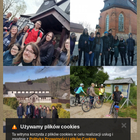
✕
Używamy plików cookies
Ta witryna korzysta z plików cookies w celu realizacji usług i
zgodnie z
Polityką Prywatności i plików Cookies
.