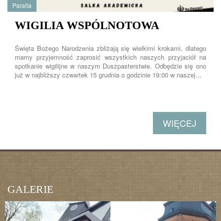
Parafia
WIGILIA WSPÓLNOTOWA
Święta Bożego Narodzenia zbliżają się wielkimi krokami, dlatego
mamy przyjemność zaprosić wszystkich naszych przyjaciół na
spotkanie wigilijne w naszym Duszpasterstwie. Odbędzie się ono
już w najbliższy czwartek 15 grudnia o godzinie 19:00 w naszej…
WIĘCEJ
GALERIE