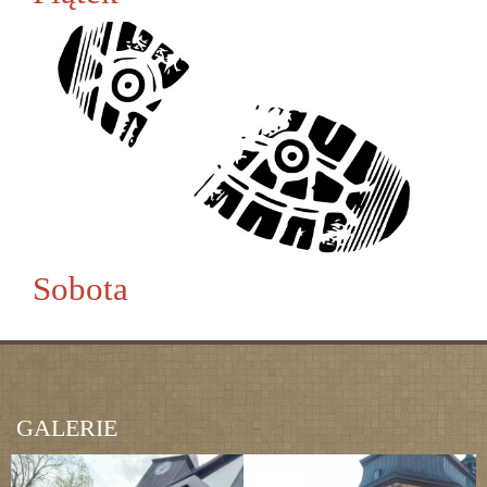
Sobota
GALERIE