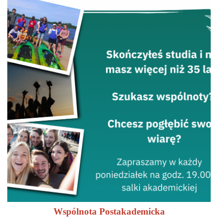
czytaj więcej
Wspólnota Postakademicka