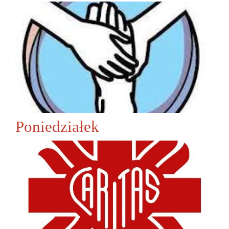
Poniedziałek