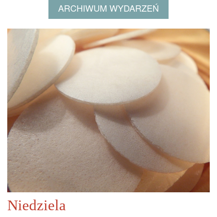
ARCHIWUM WYDARZEŃ
Niedziela