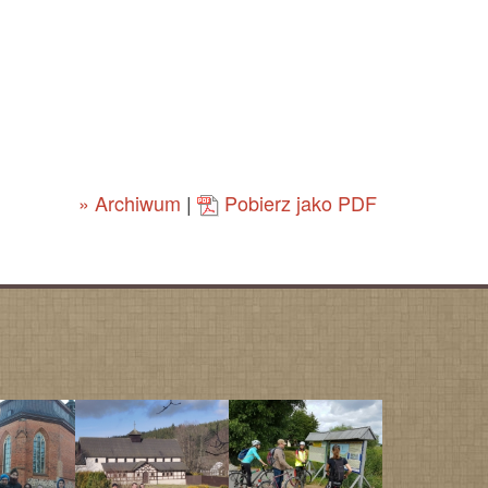
» Archiwum
|
Pobierz jako PDF